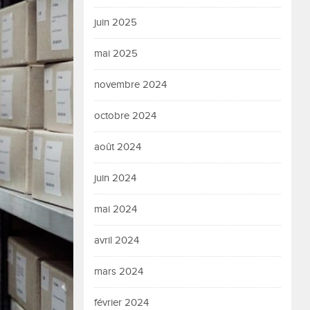
juin 2025
mai 2025
novembre 2024
octobre 2024
août 2024
juin 2024
mai 2024
avril 2024
mars 2024
février 2024