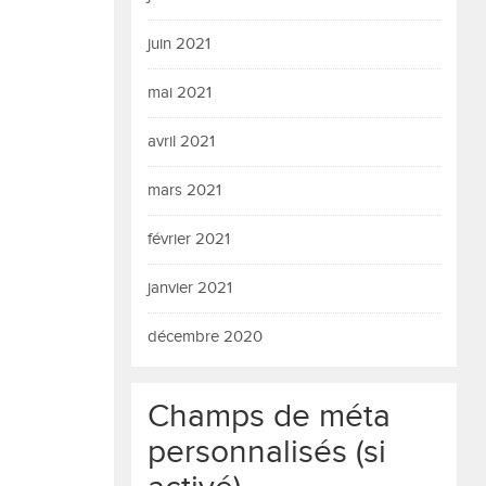
juin 2021
mai 2021
avril 2021
mars 2021
février 2021
janvier 2021
décembre 2020
Champs de méta
personnalisés (si