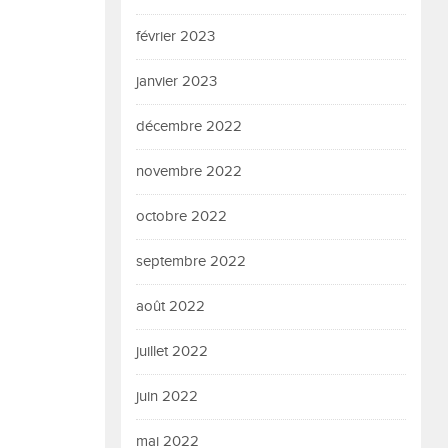
février 2023
janvier 2023
décembre 2022
novembre 2022
octobre 2022
septembre 2022
août 2022
juillet 2022
juin 2022
mai 2022