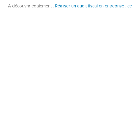
A découvrir également :
Réaliser un audit fiscal en entreprise : ce 