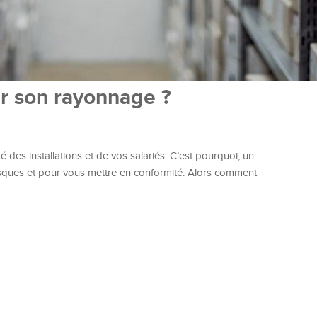
r son rayonnage ?
é des installations et de vos salariés. C’est pourquoi, un
sques et pour vous mettre en conformité. Alors comment