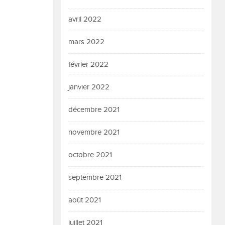
avril 2022
mars 2022
février 2022
janvier 2022
décembre 2021
novembre 2021
octobre 2021
septembre 2021
août 2021
juillet 2021