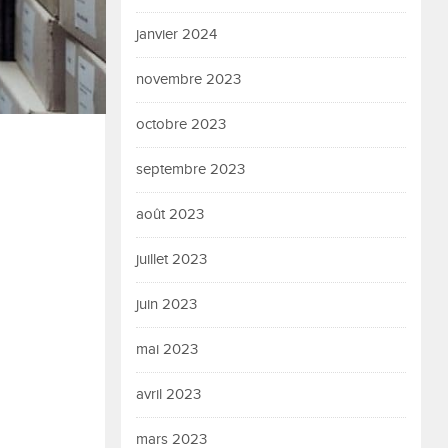
janvier 2024
novembre 2023
octobre 2023
septembre 2023
août 2023
juillet 2023
juin 2023
mai 2023
avril 2023
mars 2023