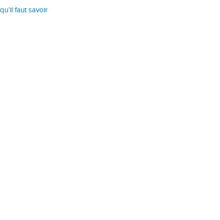
qu’il faut savoir