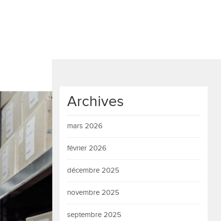
Archives
mars 2026
février 2026
décembre 2025
novembre 2025
septembre 2025