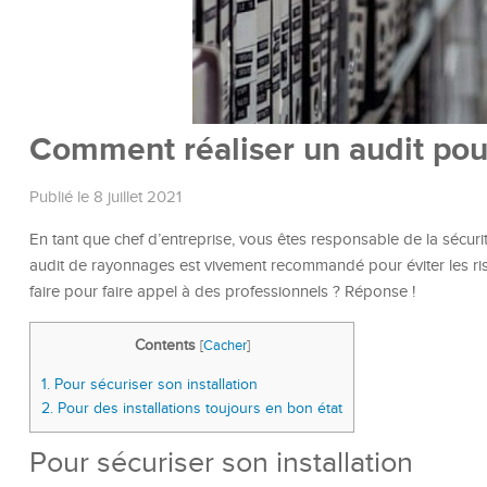
Comment réaliser un audit pou
Publié le 8 juillet 2021
En tant que chef d’entreprise, vous êtes responsable de la sécurit
audit de rayonnages est vivement recommandé pour éviter les ri
faire pour faire appel à des professionnels ? Réponse !
Contents
[
Cacher
]
1.
Pour sécuriser son installation
2.
Pour des installations toujours en bon état
Pour sécuriser son installation