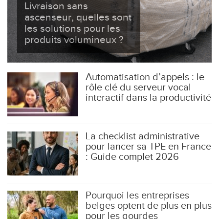
Livraison sans
ascenseur, quelles sont
les solutions pour les
produits volumineux ?
Automatisation d’appels : le
rôle clé du serveur vocal
interactif dans la productivité
La checklist administrative
pour lancer sa TPE en France
: Guide complet 2026
Pourquoi les entreprises
belges optent de plus en plus
pour les gourdes