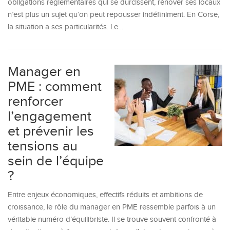
obligations réglementaires qui se durcissent, rénover ses locaux
n’est plus un sujet qu’on peut repousser indéfiniment. En Corse,
la situation a ses particularités. Le…
Manager en
PME : comment
renforcer
l’engagement
et prévenir les
tensions au
sein de l’équipe
?
Entre enjeux économiques, effectifs réduits et ambitions de
croissance, le rôle du manager en PME ressemble parfois à un
véritable numéro d’équilibriste. Il se trouve souvent confronté à