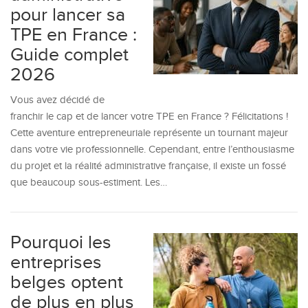
pour lancer sa
TPE en France :
Guide complet
2026
Vous avez décidé de
franchir le cap et de lancer votre TPE en France ? Félicitations !
Cette aventure entrepreneuriale représente un tournant majeur
dans votre vie professionnelle. Cependant, entre l’enthousiasme
du projet et la réalité administrative française, il existe un fossé
que beaucoup sous-estiment. Les…
Pourquoi les
entreprises
belges optent
de plus en plus