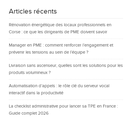
Articles récents
Rénovation énergétique des locaux professionnels en
Corse : ce que les dirigeants de PME doivent savoir
Manager en PME : comment renforcer l’engagement et
prévenir les tensions au sein de l’équipe ?
Livraison sans ascenseur, quelles sont les solutions pour les
produits volumineux ?
Automatisation d’appels : le rôle clé du serveur vocal
interactif dans la productivité
La checklist administrative pour lancer sa TPE en France :
Guide complet 2026