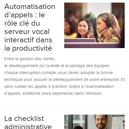
Automatisation
d’appels : le
rôle clé du
serveur vocal
interactif dans
la productivité
Entre la gestion des clients,
le développement de l’activité et le pilotage des équipes,
chaque interruption compte, vous devez adopter la bonne
technique pour assurer le développement de votre entreprise. Et
sans oublier les appels à prendre. Grâce à l’automatisation
d’appels, améliorez votre expérience client, réduisez…
La checklist
administrative