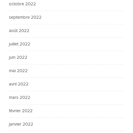
octobre 2022
septembre 2022
août 2022
juillet 2022
juin 2022
mai 2022
avril 2022
mars 2022
février 2022
janvier 2022