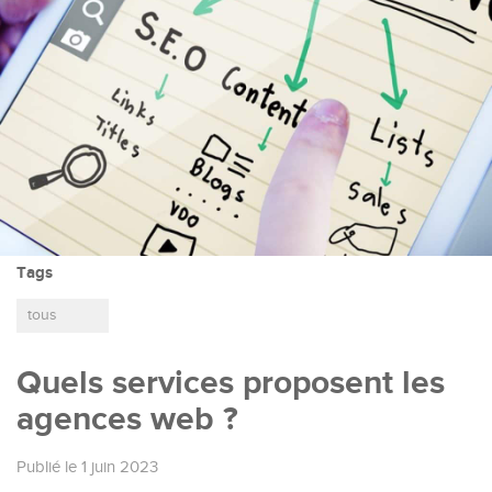
Tags
tous
Quels services proposent les
agences web ?
Publié le 1 juin 2023