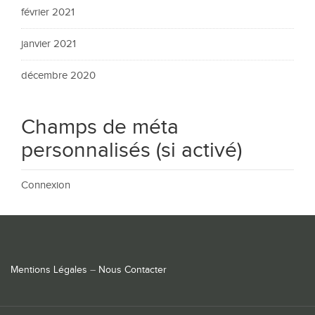
février 2021
janvier 2021
décembre 2020
Champs de méta
personnalisés (si activé)
Connexion
Mentions Légales
–
Nous Contacter