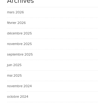
Archives
mars 2026
février 2026
décembre 2025
novembre 2025
septembre 2025
juin 2025
mai 2025
novembre 2024
octobre 2024