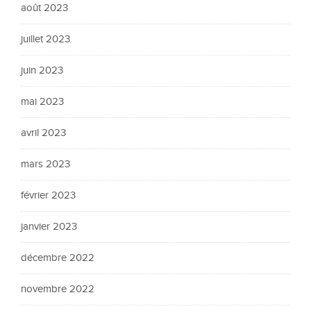
août 2023
juillet 2023
juin 2023
mai 2023
avril 2023
mars 2023
février 2023
janvier 2023
décembre 2022
novembre 2022