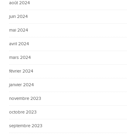
août 2024
juin 2024
mai 2024
avril 2024
mars 2024
février 2024
janvier 2024
novembre 2023
octobre 2023
septembre 2023