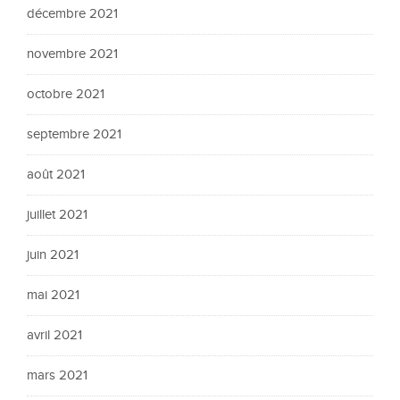
décembre 2021
novembre 2021
octobre 2021
septembre 2021
août 2021
juillet 2021
juin 2021
mai 2021
avril 2021
mars 2021