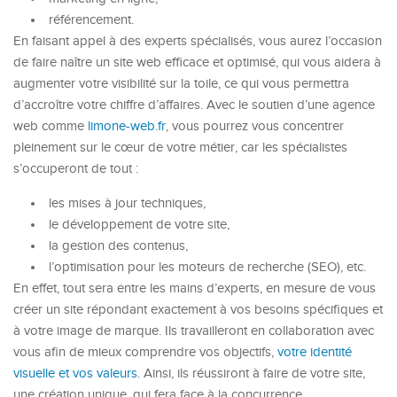
référencement.
En faisant appel à des experts spécialisés, vous aurez l’occasion
de faire naître un site web efficace et optimisé, qui vous aidera à
augmenter votre visibilité sur la toile, ce qui vous permettra
d’accroître votre chiffre d’affaires. Avec le soutien d’une agence
web comme
limone-web.fr
, vous pourrez vous concentrer
pleinement sur le cœur de votre métier, car les spécialistes
s’occuperont de tout :
les mises à jour techniques,
le développement de votre site,
la gestion des contenus,
l’optimisation pour les moteurs de recherche (SEO), etc.
En effet, tout sera entre les mains d’experts, en mesure de vous
créer un site répondant exactement à vos besoins spécifiques et
à votre image de marque. Ils travailleront en collaboration avec
vous afin de mieux comprendre vos objectifs,
votre identité
visuelle et vos valeurs
. Ainsi, ils réussiront à faire de votre site,
une création unique, qui fera face à la concurrence.