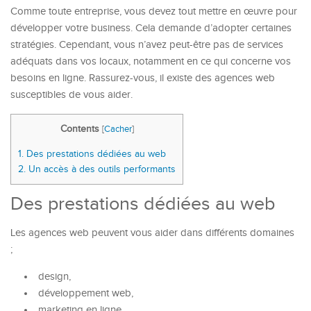
Comme toute entreprise, vous devez tout mettre en œuvre pour
développer votre business. Cela demande d’adopter certaines
stratégies. Cependant, vous n’avez peut-être pas de services
adéquats dans vos locaux, notamment en ce qui concerne vos
besoins en ligne. Rassurez-vous, il existe des agences web
susceptibles de vous aider.
Contents
[
Cacher
]
1.
Des prestations dédiées au web
2.
Un accès à des outils performants
Des prestations dédiées au web
Les agences web peuvent vous aider dans différents domaines
;
design,
développement web,
marketing en ligne,