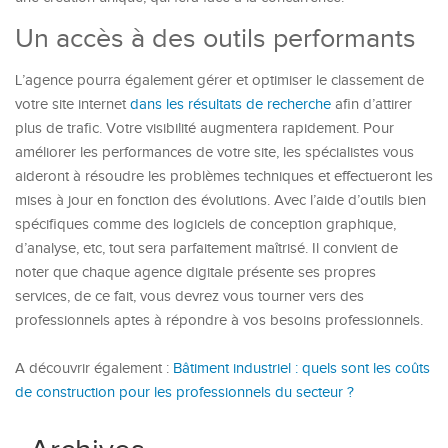
Un accès à des outils performants
L’agence pourra également gérer et optimiser le classement de
votre site internet
dans les résultats de recherche
afin d’attirer
plus de trafic. Votre visibilité augmentera rapidement. Pour
améliorer les performances de votre site, les spécialistes vous
aideront à résoudre les problèmes techniques et effectueront les
mises à jour en fonction des évolutions. Avec l’aide d’outils bien
spécifiques comme des logiciels de conception graphique,
d’analyse, etc, tout sera parfaitement maîtrisé. Il convient de
noter que chaque agence digitale présente ses propres
services, de ce fait, vous devrez vous tourner vers des
professionnels aptes à répondre à vos besoins professionnels.
A découvrir également :
Bâtiment industriel : quels sont les coûts
de construction pour les professionnels du secteur ?