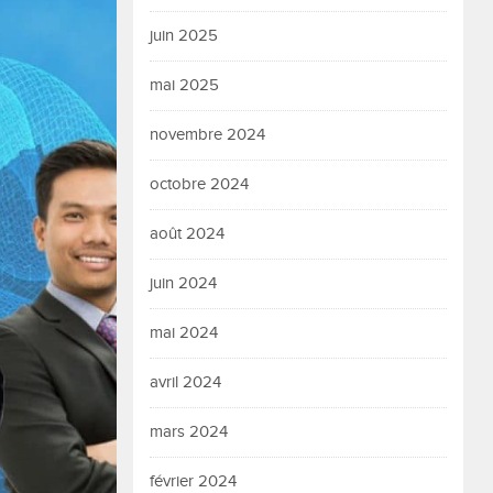
juin 2025
mai 2025
novembre 2024
octobre 2024
août 2024
juin 2024
mai 2024
avril 2024
mars 2024
février 2024