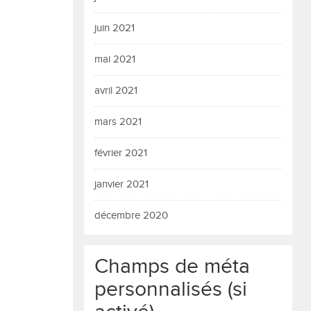
juin 2021
mai 2021
avril 2021
mars 2021
février 2021
janvier 2021
décembre 2020
Champs de méta
personnalisés (si