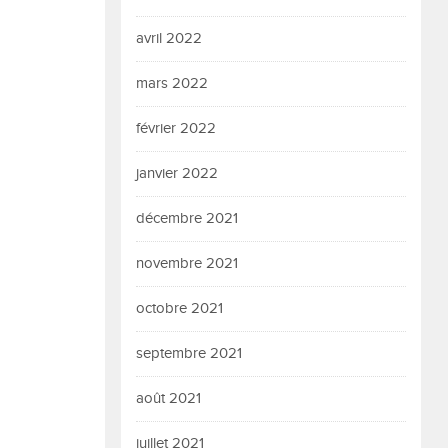
avril 2022
mars 2022
février 2022
janvier 2022
décembre 2021
novembre 2021
octobre 2021
septembre 2021
août 2021
juillet 2021