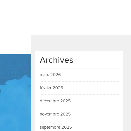
Archives
mars 2026
février 2026
décembre 2025
novembre 2025
septembre 2025