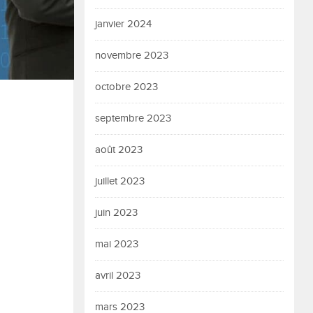
janvier 2024
novembre 2023
octobre 2023
septembre 2023
août 2023
juillet 2023
juin 2023
mai 2023
avril 2023
mars 2023