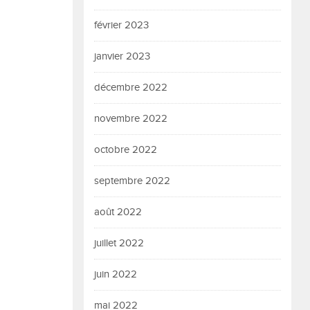
février 2023
janvier 2023
décembre 2022
novembre 2022
octobre 2022
septembre 2022
août 2022
juillet 2022
juin 2022
mai 2022