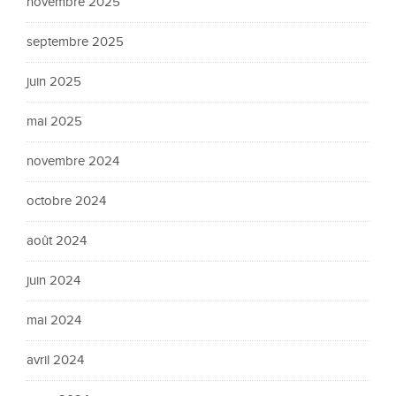
novembre 2025
septembre 2025
juin 2025
mai 2025
novembre 2024
octobre 2024
août 2024
juin 2024
mai 2024
avril 2024