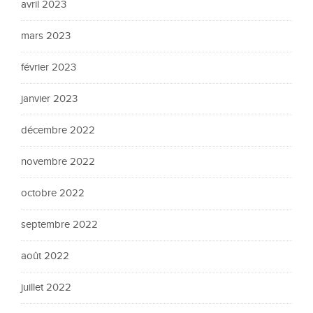
avril 2023
mars 2023
février 2023
janvier 2023
décembre 2022
novembre 2022
octobre 2022
septembre 2022
août 2022
juillet 2022