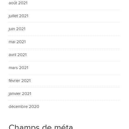
août 2021
juillet 2021
juin 2021
mai 2021
avril 2021
mars 2021
février 2021
janvier 2021
décembre 2020
Champs de méta