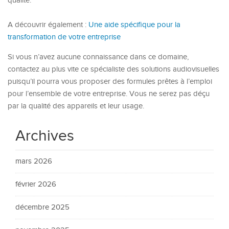
qualité.
A découvrir également :
Une aide spécifique pour la
transformation de votre entreprise
Si vous n’avez aucune connaissance dans ce domaine,
contactez au plus vite ce spécialiste des solutions audiovisuelles
puisqu’il pourra vous proposer des formules prêtes à l’emploi
pour l’ensemble de votre entreprise. Vous ne serez pas déçu
par la qualité des appareils et leur usage.
Archives
mars 2026
février 2026
décembre 2025