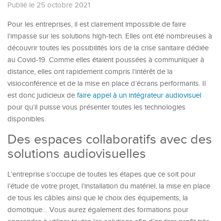
Publié le 25 octobre 2021
Pour les entreprises, il est clairement impossible de faire
l’impasse sur les solutions high-tech. Elles ont été nombreuses à
découvrir toutes les possibilités lors de la crise sanitaire dédiée
au Covid-19. Comme elles étaient poussées à communiquer à
distance, elles ont rapidement compris l’intérêt de la
visioconférence et de la mise en place d’écrans performants. Il
est donc judicieux de
faire appel à un intégrateur audiovisuel
pour qu’il puisse vous présenter toutes les technologies
disponibles.
Des espaces collaboratifs avec des
solutions audiovisuelles
L’entreprise s’occupe de toutes les étapes que ce soit pour
l’étude de votre projet, l’installation du matériel, la mise en place
de tous les câbles ainsi que le choix des équipements, la
domotique… Vous aurez également des formations pour