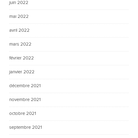
juin 2022
mai 2022
avril 2022
mars 2022
février 2022
janvier 2022
décembre 2021
novembre 2021
octobre 2021
septembre 2021