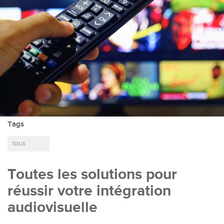
Tags
tous
Toutes les solutions pour
réussir votre intégration
audiovisuelle