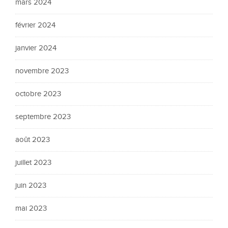
mars 2024
février 2024
janvier 2024
novembre 2023
octobre 2023
septembre 2023
août 2023
juillet 2023
juin 2023
mai 2023