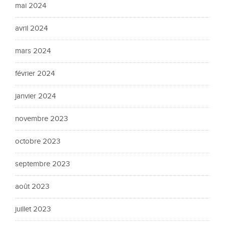
mai 2024
avril 2024
mars 2024
février 2024
janvier 2024
novembre 2023
octobre 2023
septembre 2023
août 2023
juillet 2023