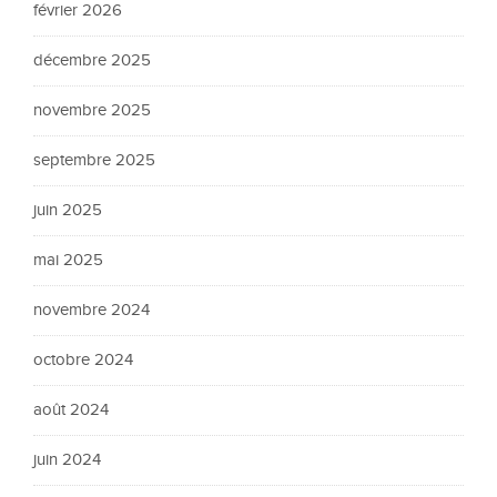
février 2026
décembre 2025
novembre 2025
septembre 2025
juin 2025
mai 2025
novembre 2024
octobre 2024
août 2024
juin 2024