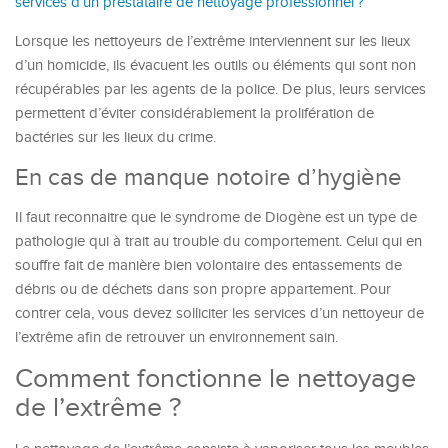
services d’un prestataire de nettoyage professionnel ?
Lorsque les nettoyeurs de l’extrême interviennent sur les lieux
d’un homicide, ils évacuent les outils ou éléments qui sont non
récupérables par les agents de la police. De plus, leurs services
permettent d’éviter considérablement la prolifération de
bactéries sur les lieux du crime.
En cas de manque notoire d’hygiène
Il faut reconnaitre que le syndrome de Diogène est un type de
pathologie qui à trait au trouble du comportement. Celui qui en
souffre fait de manière bien volontaire des entassements de
débris ou de déchets dans son propre appartement. Pour
contrer cela, vous devez solliciter les services d’un nettoyeur de
l’extrême afin de retrouver un environnement sain.
Comment fonctionne le nettoyage
de l’extrême ?