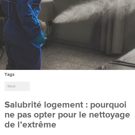
Tags
tous
Salubrité logement : pourquoi
ne pas opter pour le nettoyage
de l’extrême