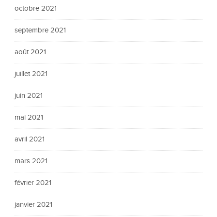
octobre 2021
septembre 2021
août 2021
juillet 2021
juin 2021
mai 2021
avril 2021
mars 2021
février 2021
janvier 2021