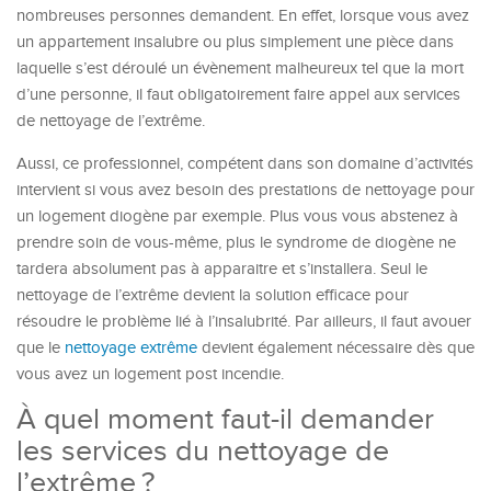
nombreuses personnes demandent. En effet, lorsque vous avez
un appartement insalubre ou plus simplement une pièce dans
laquelle s’est déroulé un évènement malheureux tel que la mort
d’une personne, il faut obligatoirement faire appel aux services
de nettoyage de l’extrême.
Aussi, ce professionnel, compétent dans son domaine d’activités
intervient si vous avez besoin des prestations de nettoyage pour
un logement diogène par exemple. Plus vous vous abstenez à
prendre soin de vous-même, plus le syndrome de diogène ne
tardera absolument pas à apparaitre et s’installera. Seul le
nettoyage de l’extrême devient la solution efficace pour
résoudre le problème lié à l’insalubrité. Par ailleurs, il faut avouer
que le
nettoyage extrême
devient également nécessaire dès que
vous avez un logement post incendie.
À quel moment faut-il demander
les services du nettoyage de
l’extrême ?