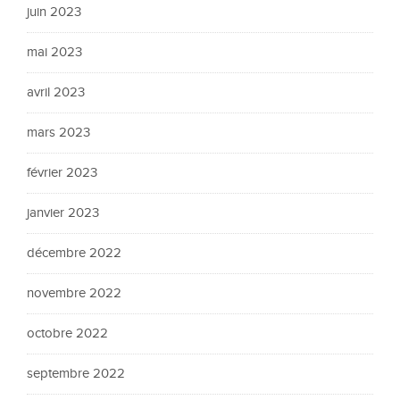
juin 2023
mai 2023
avril 2023
mars 2023
février 2023
janvier 2023
décembre 2022
novembre 2022
octobre 2022
septembre 2022