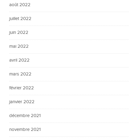
août 2022
juillet 2022
juin 2022
mai 2022
avril 2022
mars 2022
février 2022
janvier 2022
décembre 2021
novembre 2021