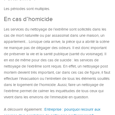
Les périodes sont multiples.
En cas d’homicide
Les services du nettoyage de l’extrême sont sollicités dans les
cas de mort naturelle ou par assassinat dans une maison, un
appartement… Lorsque cela arrive, la pièce qui a abrité la scène
ne manque pas de dégager des odeurs. Il est donc important
de préserver la vie et la santé publique (santé du voisinage). Il
en est de même pour des cas de suicide : les services de
nettoyage de l’extrême sont requis. En effet, un nettoyage post
mortem devient très important, car dans ces cas de figure, il faut
effectuer l’évacuation ou l’entretien de tous les éléments souillés
dans le logement de l’homicide. Aussi, faire un nettoyage de
l’extrême permet de calmer les inquiétudes de tous ceux qui
vivent dans les environs de l’immeuble en question.
A découvrir également :
Entreprise : pourquoi recourir aux