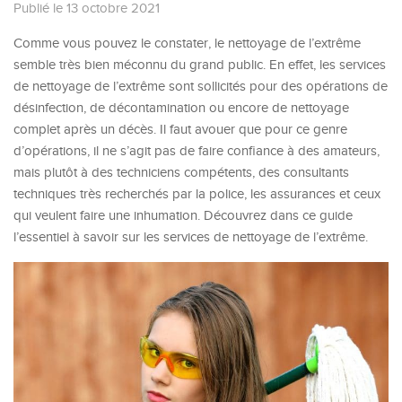
Publié le 13 octobre 2021
Comme vous pouvez le constater, le nettoyage de l’extrême
semble très bien méconnu du grand public. En effet, les services
de nettoyage de l’extrême sont sollicités pour des opérations de
désinfection, de décontamination ou encore de nettoyage
complet après un décès. Il faut avouer que pour ce genre
d’opérations, il ne s’agit pas de faire confiance à des amateurs,
mais plutôt à des techniciens compétents, des consultants
techniques très recherchés par la police, les assurances et ceux
qui veulent faire une inhumation. Découvrez dans ce guide
l’essentiel à savoir sur les services de nettoyage de l’extrême.