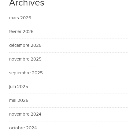
Archives
mars 2026
février 2026
décembre 2025
novembre 2025
septembre 2025
juin 2025
mai 2025
novembre 2024
octobre 2024