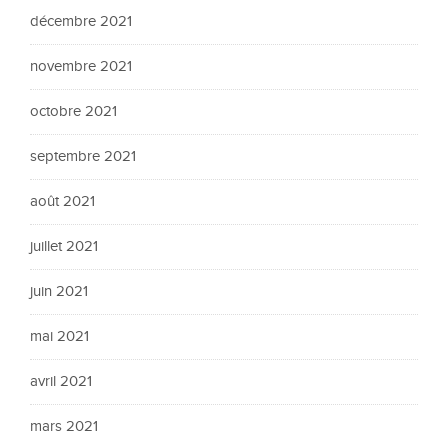
décembre 2021
novembre 2021
octobre 2021
septembre 2021
août 2021
juillet 2021
juin 2021
mai 2021
avril 2021
mars 2021