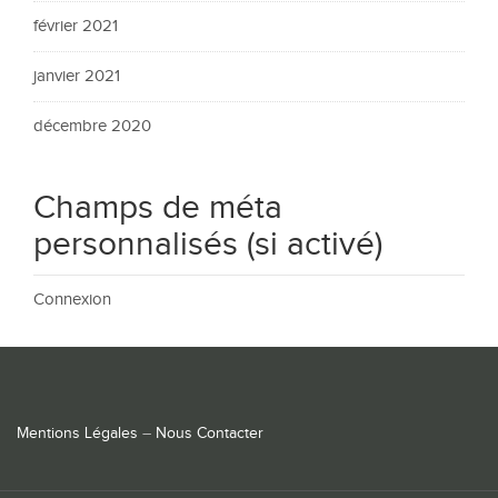
février 2021
janvier 2021
décembre 2020
Champs de méta
personnalisés (si activé)
Connexion
Mentions Légales
–
Nous Contacter