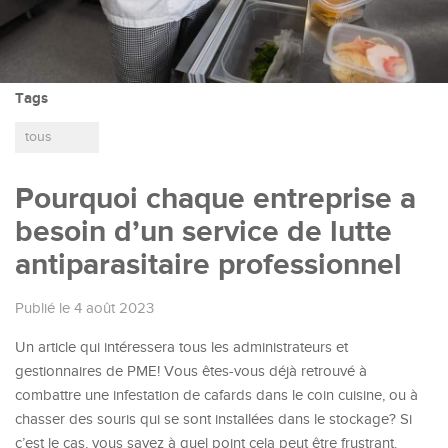
Tags
tous
Pourquoi chaque entreprise a
besoin d’un service de lutte
antiparasitaire professionnel
Publié le 4 août 2023
Un article qui intéressera tous les administrateurs et
gestionnaires de PME! Vous êtes-vous déjà retrouvé à
combattre une infestation de cafards dans le coin cuisine, ou à
chasser des souris qui se sont installées dans le stockage? Si
c’est le cas, vous savez à quel point cela peut être frustrant.