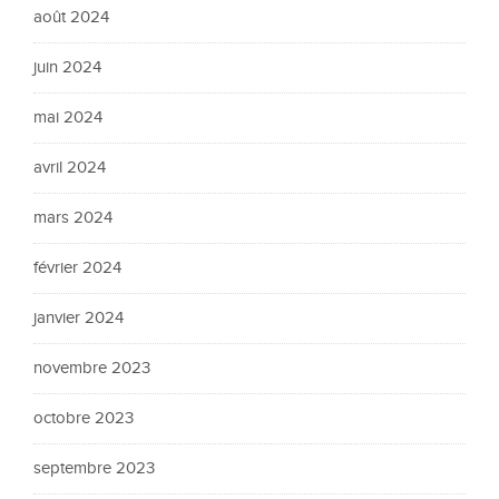
août 2024
juin 2024
mai 2024
avril 2024
mars 2024
février 2024
janvier 2024
novembre 2023
octobre 2023
septembre 2023