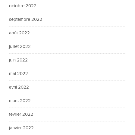
octobre 2022
septembre 2022
août 2022
juillet 2022
juin 2022
mai 2022
avril 2022
mars 2022
février 2022
janvier 2022