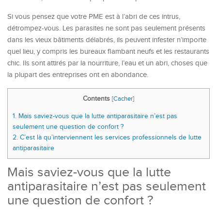
Si vous pensez que votre PME est à l’abri de ces intrus,
détrompez-vous. Les parasites ne sont pas seulement présents
dans les vieux bâtiments délabrés, ils peuvent infester n’importe
quel lieu, y compris les bureaux flambant neufs et les restaurants
chic. Ils sont attirés par la nourriture, l’eau et un abri, choses que
la plupart des entreprises ont en abondance.
Contents
[
Cacher
]
1.
Mais saviez-vous que la lutte antiparasitaire n’est pas
seulement une question de confort ?
2.
C’est là qu’interviennent les services professionnels de lutte
antiparasitaire
Mais saviez-vous que la lutte
antiparasitaire n’est pas seulement
une question de confort ?