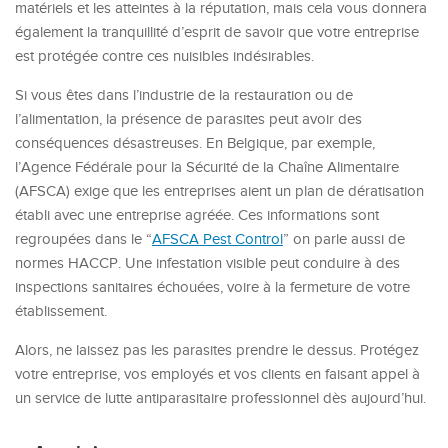
matériels et les atteintes à la réputation, mais cela vous donnera
également la tranquillité d’esprit de savoir que votre entreprise
est protégée contre ces nuisibles indésirables.
Si vous êtes dans l’industrie de la restauration ou de
l’alimentation, la présence de parasites peut avoir des
conséquences désastreuses. En Belgique, par exemple,
l’Agence Fédérale pour la Sécurité de la Chaîne Alimentaire
(AFSCA) exige que les entreprises aient un plan de dératisation
établi avec une entreprise agréée. Ces informations sont
regroupées dans le “
AFSCA Pest Control
” on parle aussi de
normes HACCP. Une infestation visible peut conduire à des
inspections sanitaires échouées, voire à la fermeture de votre
établissement.
Alors, ne laissez pas les parasites prendre le dessus. Protégez
votre entreprise, vos employés et vos clients en faisant appel à
un service de lutte antiparasitaire professionnel dès aujourd’hui.