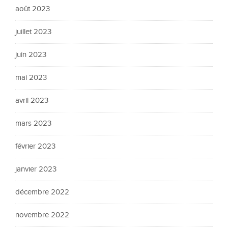
août 2023
juillet 2023
juin 2023
mai 2023
avril 2023
mars 2023
février 2023
janvier 2023
décembre 2022
novembre 2022