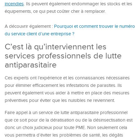
incendies
. Ils peuvent également endommager les stocks et les
équipements, ce qui peut coûter cher à remplacer.
A découvrir également :
Pourquoi et comment trouver le numéro
du service client d’une entreprise ?
C’est là qu’interviennent les
services professionnels de lutte
antiparasitaire
Ces experts ont l’expérience et les connaissances nécessaires
pour éliminer efficacement les infestations de parasites. Ils
peuvent également vous aider à mettre en place des mesures
préventives pour éviter que les nuisibles ne reviennent.
Faire appel à un service de lutte antiparasitaire professionnel
que ce soit pour de la dératisation ou de la désinsectisation est
donc un choix judicieux pour toute PME. Non seulement cela
vous permettra d’éviter les problèmes de santé, les dégâts