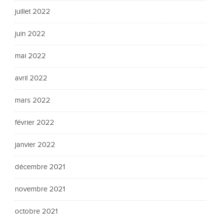
juillet 2022
juin 2022
mai 2022
avril 2022
mars 2022
février 2022
janvier 2022
décembre 2021
novembre 2021
octobre 2021