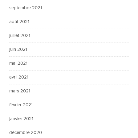
septembre 2021
août 2021
juillet 2021
juin 2021
mai 2021
avril 2021
mars 2021
février 2021
janvier 2021
décembre 2020