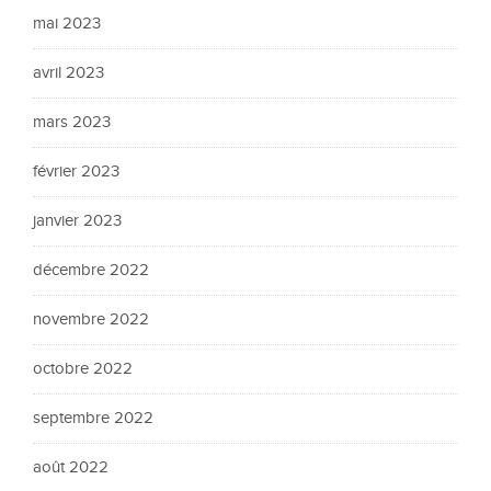
mai 2023
avril 2023
mars 2023
février 2023
janvier 2023
décembre 2022
novembre 2022
octobre 2022
septembre 2022
août 2022