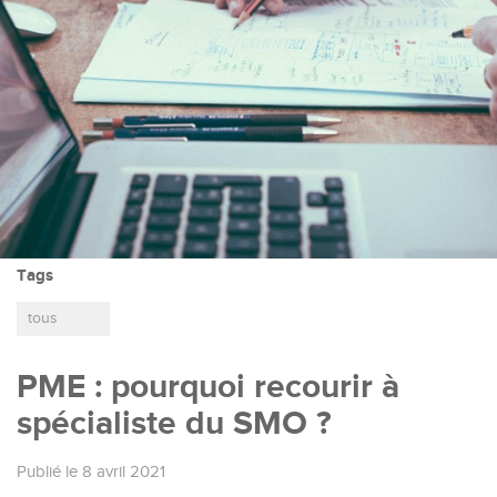
Tags
tous
PME : pourquoi recourir à
spécialiste du SMO ?
Publié le 8 avril 2021