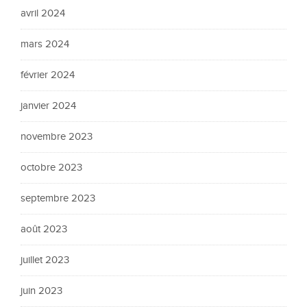
avril 2024
mars 2024
février 2024
janvier 2024
novembre 2023
octobre 2023
septembre 2023
août 2023
juillet 2023
juin 2023