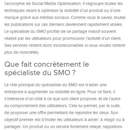
l’acronyme de Social Media Optimisation. Il regroupe toutes les
techniques visant à optimiser la visibilité d’un produit ou d’une
marque grâce aux médias sociaux. Comme vous le savez, toutes
les publications sur ces derniers deviennent rapidement virales.
Le spécialiste du SMO profite de ce partage massif souvent
réalisé par les utilisateurs pour promouvoir l’activité d’un client.
Ses services restent donc incontournables si vous voulez obtenir
plus de notoriétés.
Que fait concrètement le
spécialiste du SMO ?
Le rôle principal du spécialiste du SMO est d’aider une
entreprise à augmenter sa visibilité en ligne. Pour ce faire, il
s’intéresse d’un côté à ce que son client propose, et de l’autre
au comportement des utilisateurs. Cela lui permet, par la suite,
de proposer une offre permettant de rejoindre les deux. Son
objectif premier est d’inciter les utilisateurs à aimer, à réagir ou à
partager. Un produit ou un service fortement relayé, rappelons-