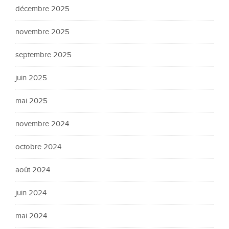
décembre 2025
novembre 2025
septembre 2025
juin 2025
mai 2025
novembre 2024
octobre 2024
août 2024
juin 2024
mai 2024