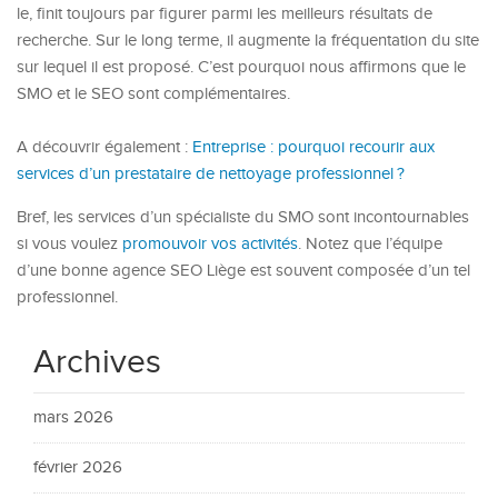
le, finit toujours par figurer parmi les meilleurs résultats de
recherche. Sur le long terme, il augmente la fréquentation du site
sur lequel il est proposé. C’est pourquoi nous affirmons que le
SMO et le SEO sont complémentaires.
A découvrir également :
Entreprise : pourquoi recourir aux
services d’un prestataire de nettoyage professionnel ?
Bref, les services d’un spécialiste du SMO sont incontournables
si vous voulez
promouvoir vos activités
. Notez que l’équipe
d’une bonne agence SEO Liège est souvent composée d’un tel
professionnel.
Archives
mars 2026
février 2026