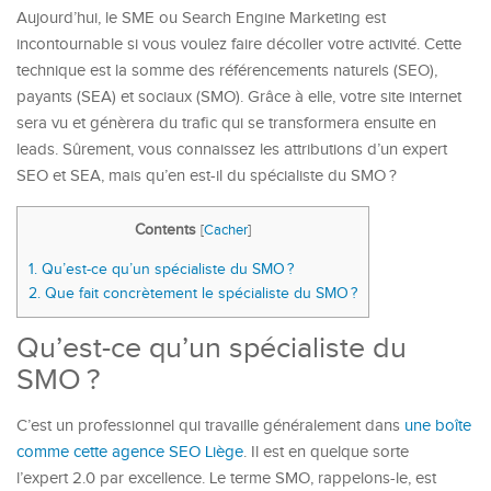
Aujourd’hui, le SME ou Search Engine Marketing est
incontournable si vous voulez faire décoller votre activité. Cette
technique est la somme des référencements naturels (SEO),
payants (SEA) et sociaux (SMO). Grâce à elle, votre site internet
sera vu et génèrera du trafic qui se transformera ensuite en
leads. Sûrement, vous connaissez les attributions d’un expert
SEO et SEA, mais qu’en est-il du spécialiste du SMO ?
Contents
[
Cacher
]
1.
Qu’est-ce qu’un spécialiste du SMO ?
2.
Que fait concrètement le spécialiste du SMO ?
Qu’est-ce qu’un spécialiste du
SMO ?
C’est un professionnel qui travaille généralement dans
une boîte
comme cette agence SEO Liège
. Il est en quelque sorte
l’expert 2.0 par excellence. Le terme SMO, rappelons-le, est