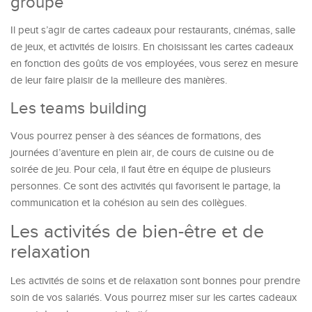
groupe
Il peut s’agir de cartes cadeaux pour restaurants, cinémas, salle
de jeux, et activités de loisirs. En choisissant les cartes cadeaux
en fonction des goûts de vos employées, vous serez en mesure
de leur faire plaisir de la meilleure des manières.
Les teams building
Vous pourrez penser à des séances de formations, des
journées d’aventure en plein air, de cours de cuisine ou de
soirée de jeu. Pour cela, il faut être en équipe de plusieurs
personnes. Ce sont des activités qui favorisent le partage, la
communication et la cohésion au sein des collègues.
Les activités de bien-être et de
relaxation
Les activités de soins et de relaxation sont bonnes pour prendre
soin de vos salariés. Vous pourrez miser sur les cartes cadeaux