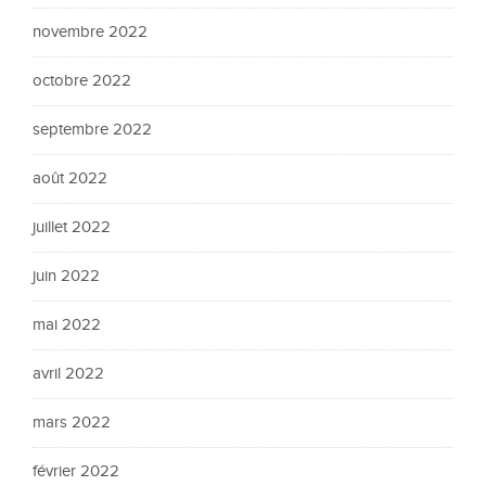
novembre 2022
octobre 2022
septembre 2022
août 2022
juillet 2022
juin 2022
mai 2022
avril 2022
mars 2022
février 2022