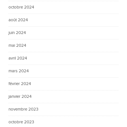
octobre 2024
août 2024
juin 2024
mai 2024
avril 2024
mars 2024
février 2024
janvier 2024
novembre 2023
octobre 2023