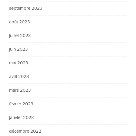
septembre 2023
août 2023
juillet 2023
juin 2023
mai 2023
avril 2023
mars 2023
février 2023
janvier 2023
décembre 2022