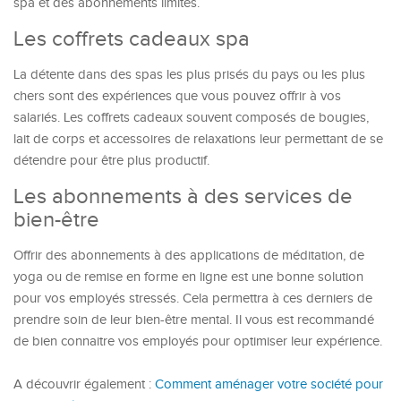
spa et des abonnements limités.
Les coffrets cadeaux spa
La détente dans des spas les plus prisés du pays ou les plus
chers sont des expériences que vous pouvez offrir à vos
salariés. Les coffrets cadeaux souvent composés de bougies,
lait de corps et accessoires de relaxations leur permettant de se
détendre pour être plus productif.
Les abonnements à des services de
bien-être
Offrir des abonnements à des applications de méditation, de
yoga ou de remise en forme en ligne est une bonne solution
pour vos employés stressés. Cela permettra à ces derniers de
prendre soin de leur bien-être mental. Il vous est recommandé
de bien connaitre vos employés pour optimiser leur expérience.
A découvrir également :
Comment aménager votre société pour