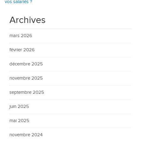
vos salariés ?
Archives
mars 2026
février 2026
décembre 2025
novembre 2025
septembre 2025
juin 2025
mai 2025
novembre 2024