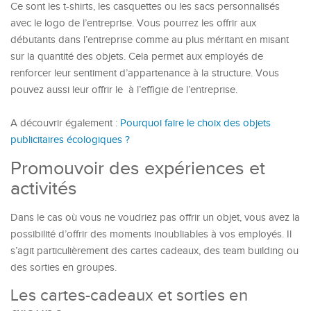
Ce sont les t-shirts, les casquettes ou les sacs personnalisés
avec le logo de l’entreprise. Vous pourrez les offrir aux
débutants dans l’entreprise comme au plus méritant en misant
sur la quantité des objets. Cela permet aux employés de
renforcer leur sentiment d’appartenance à la structure. Vous
pouvez aussi leur offrir le à l’effigie de l’entreprise.
A découvrir également :
Pourquoi faire le choix des objets
publicitaires écologiques ?
Promouvoir des expériences et
activités
Dans le cas où vous ne voudriez pas offrir un objet, vous avez la
possibilité d’offrir des moments inoubliables à vos employés. Il
s’agit particulièrement des cartes cadeaux, des team building ou
des sorties en groupes.
Les cartes-cadeaux et sorties en