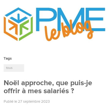
Tags
tous
Noël approche, que puis-je
offrir à mes salariés ?
Publié le 27 septembre 2023