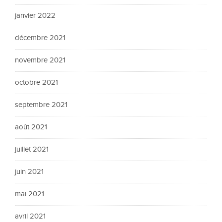
janvier 2022
décembre 2021
novembre 2021
octobre 2021
septembre 2021
août 2021
juillet 2021
juin 2021
mai 2021
avril 2021