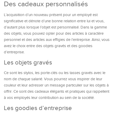
Des cadeaux personnalisés
L’acquisition d’un nouveau présent pour un employé est
significative et dénote d’une bonne relation entre lui et vous,
d’autant plus lorsque l’objet est personnalisé. Dans la gamme
des objets, vous pouvez opter pour des articles à caractère
personnel et des articles aux effigies de l’entreprise. Ainsi, vous
avez le choix entre des objets gravés et des goodies
d’entreprise.
Les objets gravés
Ce sont les stylos, les porte-clés ou les tasses gravés avec le
nom de chaque salarié. Vous pourrez vous inspirer de leur
couleur et leur adresser un message particulier sur les objets à
offrir. Ce sont des cadeaux élégants et pratiques qui rappellent
à vos employés leur contribution au sein de la société.
Les goodies d’entreprise