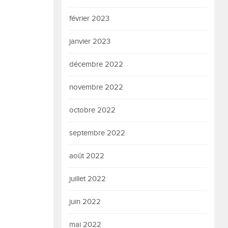
février 2023
janvier 2023
décembre 2022
novembre 2022
octobre 2022
septembre 2022
août 2022
juillet 2022
juin 2022
mai 2022