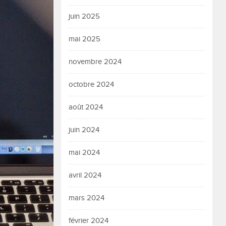
juin 2025
mai 2025
novembre 2024
octobre 2024
août 2024
juin 2024
mai 2024
avril 2024
mars 2024
février 2024