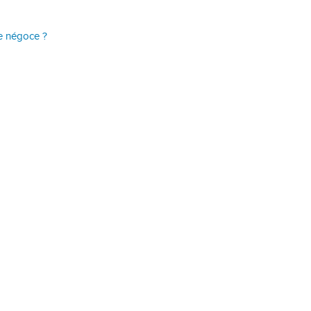
de négoce ?