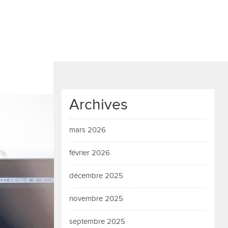
Archives
mars 2026
février 2026
décembre 2025
novembre 2025
septembre 2025