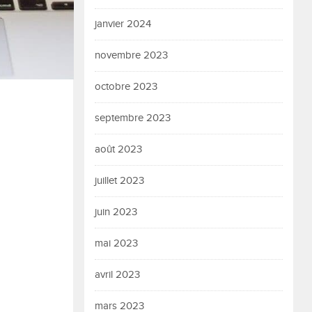
janvier 2024
novembre 2023
octobre 2023
septembre 2023
août 2023
juillet 2023
juin 2023
mai 2023
avril 2023
mars 2023