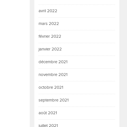
avril 2022
mars 2022
février 2022
janvier 2022
décembre 2021
novembre 2021
octobre 2021
septembre 2021
août 2021
juillet 2021