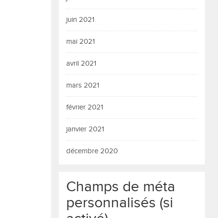
juin 2021
mai 2021
avril 2021
mars 2021
février 2021
janvier 2021
décembre 2020
Champs de méta
personnalisés (si