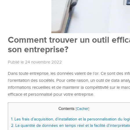
Comment trouver un outil effic
son entreprise?
Publié le 24 novembre 2022
Dans toute entreprise, les données valent de l’or. Ce sont des inf
l’orientation des sociétés. Pour cette raison, un outil de data anal
informations recueillies et de maintenir la compétitivité sur le mar
efficace et personnalisé pour votre entreprise.
Contents
[
Cacher
]
1.
Les frais d’acquisition, d’installation et la personnalisation du logi
2.
La quantité de données en temps réel et la facilité d’interprétat