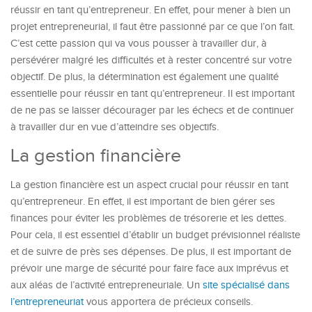
réussir en tant qu’entrepreneur. En effet, pour mener à bien un
projet entrepreneurial, il faut être passionné par ce que l’on fait.
C’est cette passion qui va vous pousser à travailler dur, à
persévérer malgré les difficultés et à rester concentré sur votre
objectif. De plus, la détermination est également une qualité
essentielle pour réussir en tant qu’entrepreneur. Il est important
de ne pas se laisser décourager par les échecs et de continuer
à travailler dur en vue d’atteindre ses objectifs.
La gestion financière
La gestion financière est un aspect crucial pour réussir en tant
qu’entrepreneur. En effet, il est important de bien gérer ses
finances pour éviter les problèmes de trésorerie et les dettes.
Pour cela, il est essentiel d’établir un budget prévisionnel réaliste
et de suivre de près ses dépenses. De plus, il est important de
prévoir une marge de sécurité pour faire face aux imprévus et
aux aléas de l’activité entrepreneuriale. Un
site spécialisé dans
l’entrepreneuriat
vous apportera de précieux conseils.