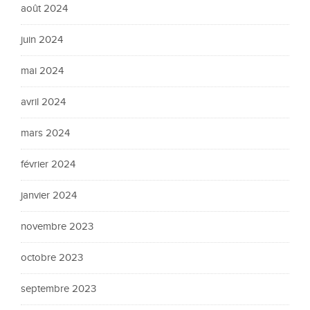
août 2024
juin 2024
mai 2024
avril 2024
mars 2024
février 2024
janvier 2024
novembre 2023
octobre 2023
septembre 2023