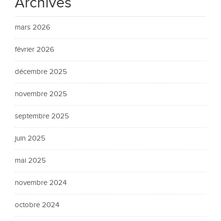
Archives
mars 2026
février 2026
décembre 2025
novembre 2025
septembre 2025
juin 2025
mai 2025
novembre 2024
octobre 2024