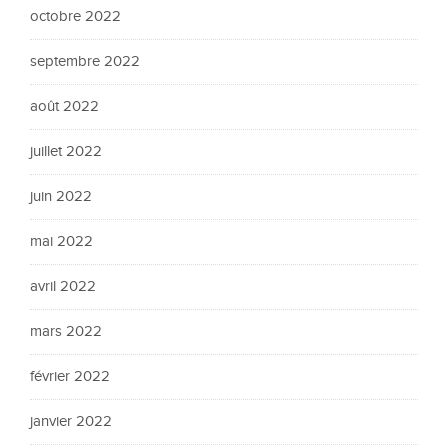
octobre 2022
septembre 2022
août 2022
juillet 2022
juin 2022
mai 2022
avril 2022
mars 2022
février 2022
janvier 2022