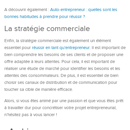
A découvrir également :
Auto-entrepreneur : quelles sont les
bonnes habitudes à prendre pour réussir ?
La stratégie commerciale
Enfin, la stratégie commerciale est également un élément
essentiel pour
réussir en tant qu’entrepreneur
. Il est important de
bien comprendre les besoins de ses clients et de proposer une
offre adaptée à leurs attentes. Pour cela, il est important de
réaliser une étude de marché pour identifier les besoins et les
attentes des consommateurs. De plus, il est essentiel de bien
choisir ses canaux de distribution et de communication pour
toucher sa cible de manière efficace.
Alors, si vous êtes animé par une passion et que vous êtes prêt
à travailler dur pour concrétiser votre projet entrepreneurial,
n’hésitez pas à vous lancer !