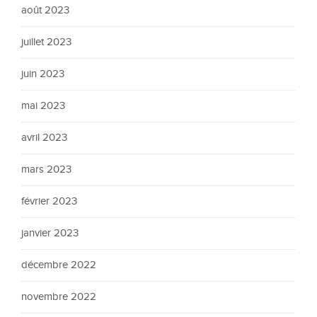
août 2023
juillet 2023
juin 2023
mai 2023
avril 2023
mars 2023
février 2023
janvier 2023
décembre 2022
novembre 2022