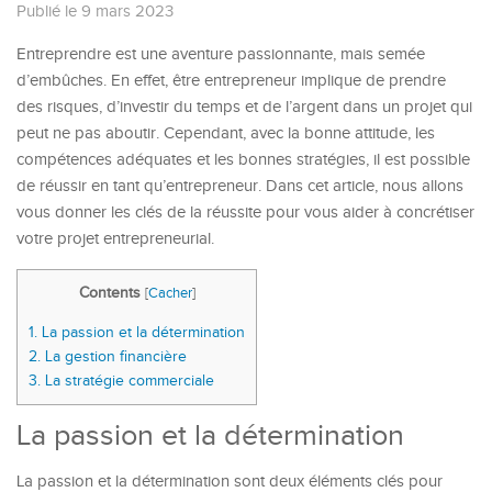
Publié le 9 mars 2023
Entreprendre est une aventure passionnante, mais semée
d’embûches. En effet, être entrepreneur implique de prendre
des risques, d’investir du temps et de l’argent dans un projet qui
peut ne pas aboutir. Cependant, avec la bonne attitude, les
compétences adéquates et les bonnes stratégies, il est possible
de réussir en tant qu’entrepreneur. Dans cet article, nous allons
vous donner les clés de la réussite pour vous aider à concrétiser
votre projet entrepreneurial.
Contents
[
Cacher
]
1.
La passion et la détermination
2.
La gestion financière
3.
La stratégie commerciale
La passion et la détermination
La passion et la détermination sont deux éléments clés pour