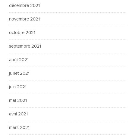
décembre 2021
novembre 2021
octobre 2021
septembre 2021
août 2021
juillet 2021
juin 2021
mai 2021
avril 2021
mars 2021