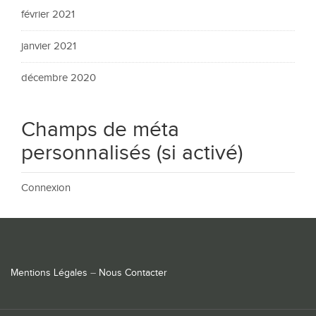
février 2021
janvier 2021
décembre 2020
Champs de méta
personnalisés (si activé)
Connexion
Mentions Légales
–
Nous Contacter