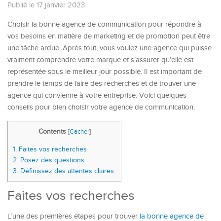
Publié le 17 janvier 2023
Choisir la bonne agence de communication pour répondre à
vos besoins en matière de marketing et de promotion peut être
une tâche ardue. Après tout, vous voulez une agence qui puisse
vraiment comprendre votre marque et s’assurer qu’elle est
représentée sous le meilleur jour possible. Il est important de
prendre le temps de faire des recherches et de trouver une
agence qui convienne à votre entreprise. Voici quelques
conseils pour bien choisir votre agence de communication.
Contents
[
Cacher
]
1.
Faites vos recherches
2.
Posez des questions
3.
Définissez des attentes claires
Faites vos recherches
L’une des premières étapes pour trouver
la bonne agence de