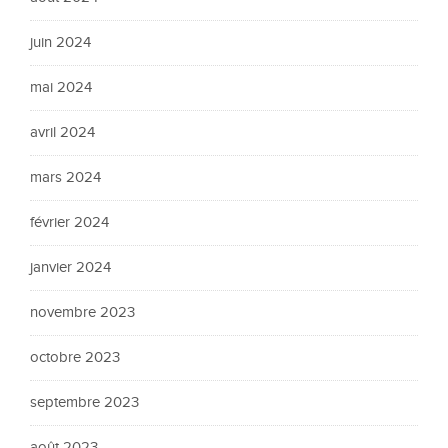
juin 2024
mai 2024
avril 2024
mars 2024
février 2024
janvier 2024
novembre 2023
octobre 2023
septembre 2023
août 2023