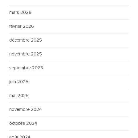
mars 2026
février 2026
décembre 2025
novembre 2025
septembre 2025
juin 2025
mai 2025
novembre 2024
octobre 2024
août 2024