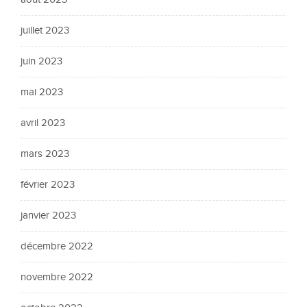
juillet 2023
juin 2023
mai 2023
avril 2023
mars 2023
février 2023
janvier 2023
décembre 2022
novembre 2022