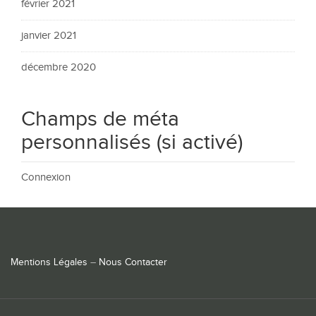
février 2021
janvier 2021
décembre 2020
Champs de méta
personnalisés (si activé)
Connexion
Mentions Légales
–
Nous Contacter