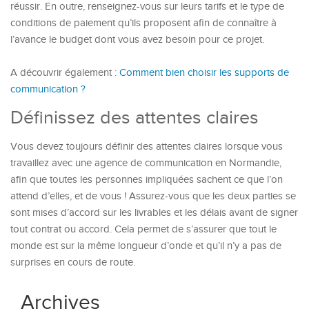
réussir. En outre, renseignez-vous sur leurs tarifs et le type de
conditions de paiement qu’ils proposent afin de connaître à
l’avance le budget dont vous avez besoin pour ce projet.
A découvrir également :
Comment bien choisir les supports de
communication ?
Définissez des attentes claires
Vous devez toujours définir des attentes claires lorsque vous
travaillez avec une agence de communication en Normandie,
afin que toutes les personnes impliquées sachent ce que l’on
attend d’elles, et de vous ! Assurez-vous que les deux parties se
sont mises d’accord sur les livrables et les délais avant de signer
tout contrat ou accord. Cela permet de s’assurer que tout le
monde est sur la même longueur d’onde et qu’il n’y a pas de
surprises en cours de route.
Archives