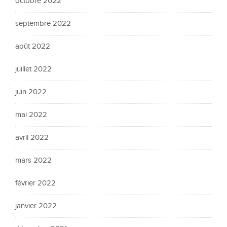
octobre 2022
septembre 2022
août 2022
juillet 2022
juin 2022
mai 2022
avril 2022
mars 2022
février 2022
janvier 2022