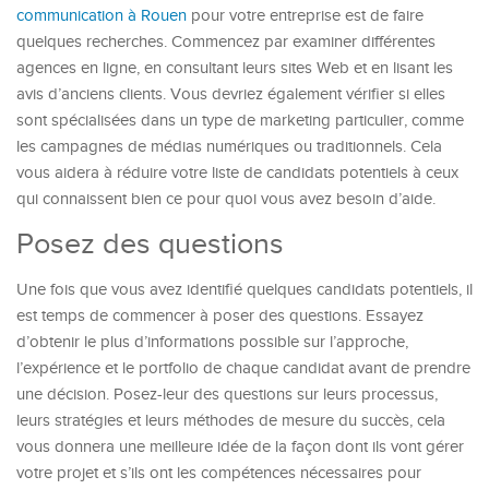
communication à Rouen
pour votre entreprise est de faire
quelques recherches. Commencez par examiner différentes
agences en ligne, en consultant leurs sites Web et en lisant les
avis d’anciens clients. Vous devriez également vérifier si elles
sont spécialisées dans un type de marketing particulier, comme
les campagnes de médias numériques ou traditionnels. Cela
vous aidera à réduire votre liste de candidats potentiels à ceux
qui connaissent bien ce pour quoi vous avez besoin d’aide.
Posez des questions
Une fois que vous avez identifié quelques candidats potentiels, il
est temps de commencer à poser des questions. Essayez
d’obtenir le plus d’informations possible sur l’approche,
l’expérience et le portfolio de chaque candidat avant de prendre
une décision. Posez-leur des questions sur leurs processus,
leurs stratégies et leurs méthodes de mesure du succès, cela
vous donnera une meilleure idée de la façon dont ils vont gérer
votre projet et s’ils ont les compétences nécessaires pour