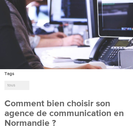
Tags
tous
Comment bien choisir son
agence de communication en
Normandie ?