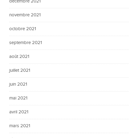
décembre 2021
novembre 2021
octobre 2021
septembre 2021
août 2021
juillet 2021
juin 2021
mai 2021
avril 2021
mars 2021