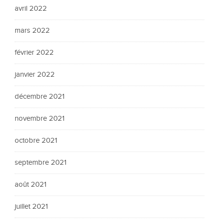
avril 2022
mars 2022
février 2022
janvier 2022
décembre 2021
novembre 2021
octobre 2021
septembre 2021
août 2021
juillet 2021