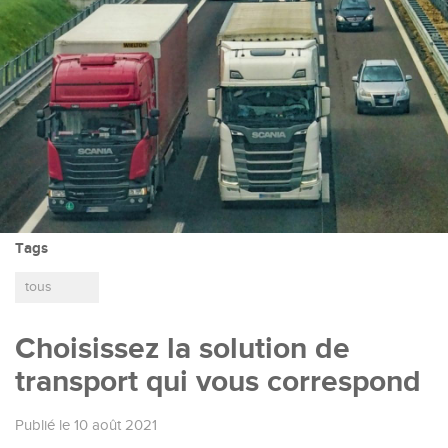
Tags
tous
Choisissez la solution de
transport qui vous correspond
Publié le 10 août 2021