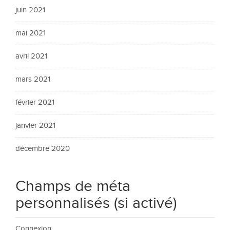
juin 2021
mai 2021
avril 2021
mars 2021
février 2021
janvier 2021
décembre 2020
Champs de méta
personnalisés (si activé)
Connexion