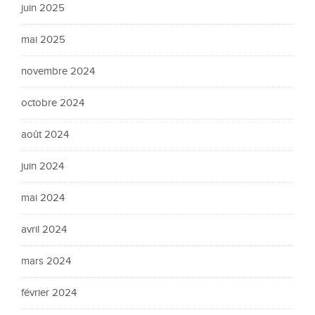
juin 2025
mai 2025
novembre 2024
octobre 2024
août 2024
juin 2024
mai 2024
avril 2024
mars 2024
février 2024