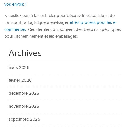
vos envois !
N’hésitez pas à le contacter pour découvrir les solutions de
transport, la logistique à envisager
et les process pour les e-
commerces
. Ces derniers ont souvent des besoins spécifiques
pour l’acheminement et les emballages.
Archives
mars 2026
février 2026
décembre 2025
novembre 2025
septembre 2025