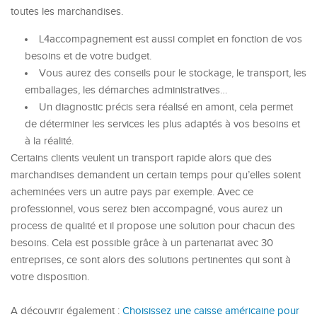
toutes les marchandises.
L4accompagnement est aussi complet en fonction de vos
besoins et de votre budget.
Vous aurez des conseils pour le stockage, le transport, les
emballages, les démarches administratives…
Un diagnostic précis sera réalisé en amont, cela permet
de déterminer les services les plus adaptés à vos besoins et
à la réalité.
Certains clients veulent un transport rapide alors que des
marchandises demandent un certain temps pour qu’elles soient
acheminées vers un autre pays par exemple. Avec ce
professionnel, vous serez bien accompagné, vous aurez un
process de qualité et il propose une solution pour chacun des
besoins. Cela est possible grâce à un partenariat avec 30
entreprises, ce sont alors des solutions pertinentes qui sont à
votre disposition.
A découvrir également :
Choisissez une caisse américaine pour