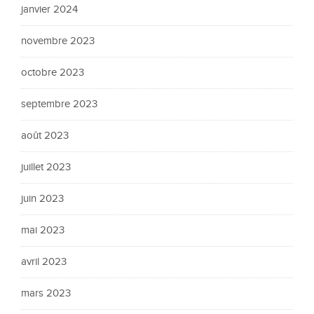
janvier 2024
novembre 2023
octobre 2023
septembre 2023
août 2023
juillet 2023
juin 2023
mai 2023
avril 2023
mars 2023