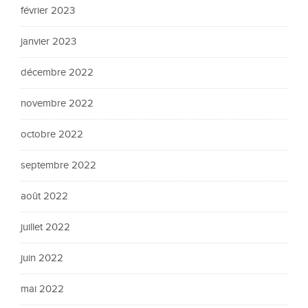
février 2023
janvier 2023
décembre 2022
novembre 2022
octobre 2022
septembre 2022
août 2022
juillet 2022
juin 2022
mai 2022