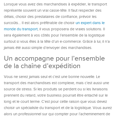
Lorsque vous avez des marchandises à expédier, le transport
représente souvent un vrai casse-tête. Il faut respecter des
délais, choisir des prestataires de confiance, prévoir les
surcoûts… Il est alors préférable de choisir
un expert dans le
monde du transport
, il vous proposera de vraies solutions. Il
sera également à vos côtés pour l’ensemble de la logistique
surtout si vous êtes à la tête d’un e-commerce. Grâce à lui, il n’a
jamais été aussi simple d’envoyer des marchandises.
Un accompagne pour l’ensemble
de la chaîne d’expédition
Vous ne serez jamais seul et c’est une bonne nouvelle. Le
transport des marchandises est complexe, mais c’est aussi une
source de stress. Si les produits se perdent ou si les livraisons
prennent du retard, votre business pourrait être entaché sur le
long et le court terme. C’est pour cette raison que vous devez
choisir un spécialiste du transport et de la logistique. Vous aurez
alors un professionnel sur qui compter pour l’acheminement de