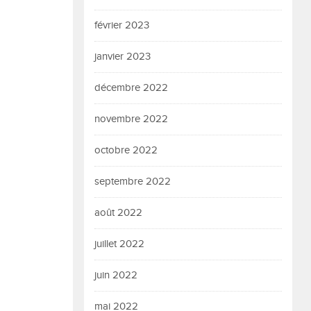
février 2023
janvier 2023
décembre 2022
novembre 2022
octobre 2022
septembre 2022
août 2022
juillet 2022
juin 2022
mai 2022