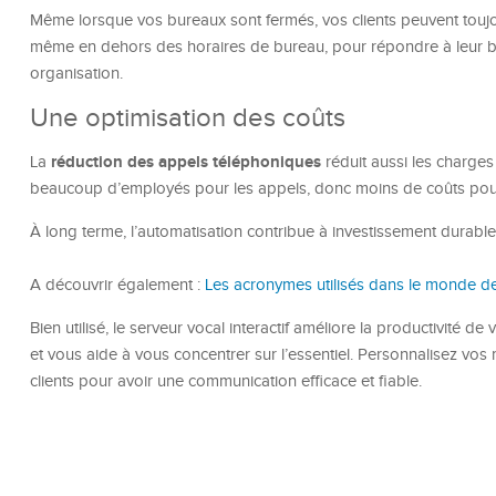
Même lorsque vos bureaux sont fermés, vos clients peuvent toujou
même en dehors des horaires de bureau, pour répondre à leur b
organisation.
Une optimisation des coûts
réduction des appels téléphoniques
La
réduit aussi les charges
beaucoup d’employés pour les appels, donc moins de coûts pou
À long terme, l’automatisation contribue à investissement durable
A découvrir également :
Les acronymes utilisés dans le monde de 
Bien utilisé, le serveur vocal interactif améliore la productivité d
et vous aide à vous concentrer sur l’essentiel. Personnalisez vos
clients pour avoir une communication efficace et fiable.