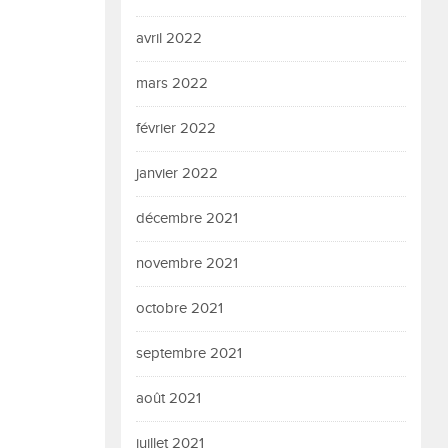
avril 2022
mars 2022
février 2022
janvier 2022
décembre 2021
novembre 2021
octobre 2021
septembre 2021
août 2021
juillet 2021