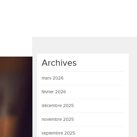
Archives
mars 2026
février 2026
décembre 2025
novembre 2025
septembre 2025