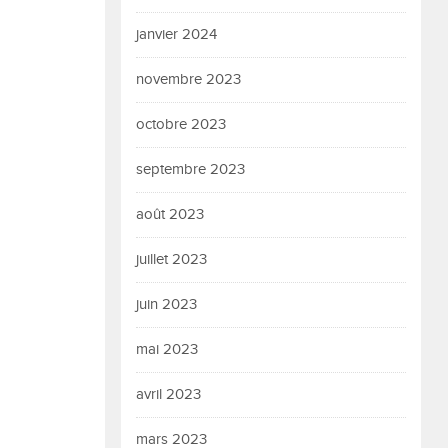
janvier 2024
novembre 2023
octobre 2023
septembre 2023
août 2023
juillet 2023
juin 2023
mai 2023
avril 2023
mars 2023