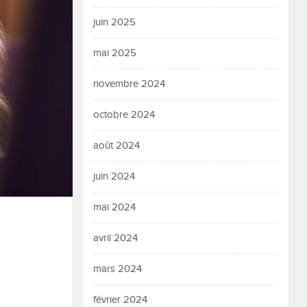
juin 2025
mai 2025
novembre 2024
octobre 2024
août 2024
juin 2024
mai 2024
avril 2024
mars 2024
février 2024