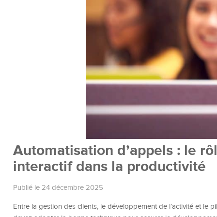
Automatisation d’appels : le rô
interactif dans la productivité
Publié le 24 décembre 2025
Entre la gestion des clients, le développement de l’activité et le