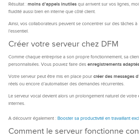
moins d’appels inutiles
Résultat :
qui arrivent sur vos lignes, mo
fluidité aussi bien en interne que côté client.
Ainsi, vos collaborateurs peuvent se concentrer sur des tâches à
l’essentiel.
Créer votre serveur chez DFM
Comme chaque entreprise a son propre fonctionnement, sa client
enregistrements adapté
personnalisées. Vous pouvez faire des
créer des messages d’
Votre serveur peut être mis en place pour
réels ou encore d’automatiser des demandes récurrentes.
Le serveur vocal devient alors un prolongement naturel de votre 
internes.
A découvrir également :
Booster sa productivité en travaillant exc
Comment le serveur fonctionne con