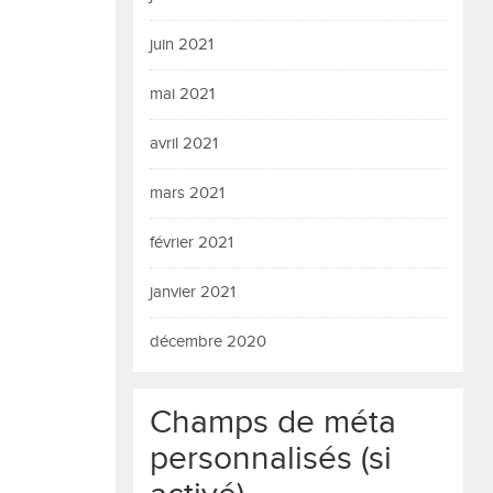
juin 2021
mai 2021
avril 2021
mars 2021
février 2021
janvier 2021
décembre 2020
Champs de méta
personnalisés (si