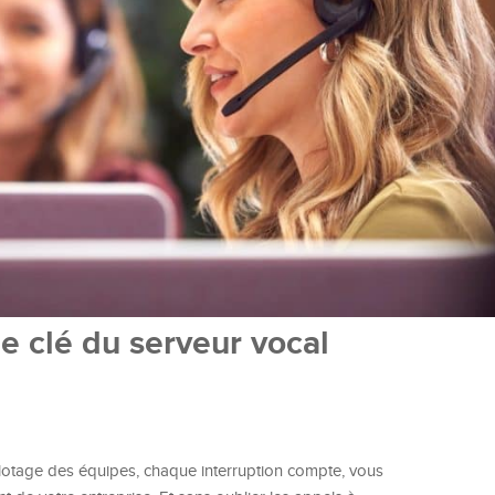
le clé du serveur vocal
 pilotage des équipes, chaque interruption compte, vous